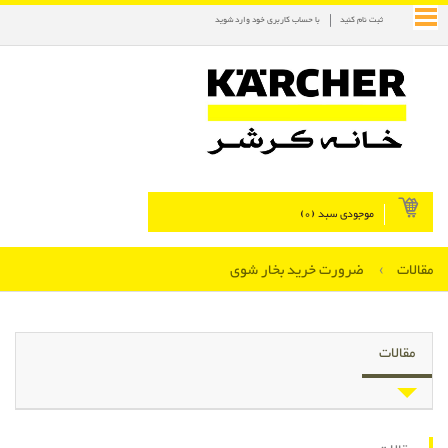
ثبت نام کنید
با حساب کاربری خود وارد شوید
موجودی سبد (
0
)
مقالات
›
ضرورت خرید بخار شوی
مقالات