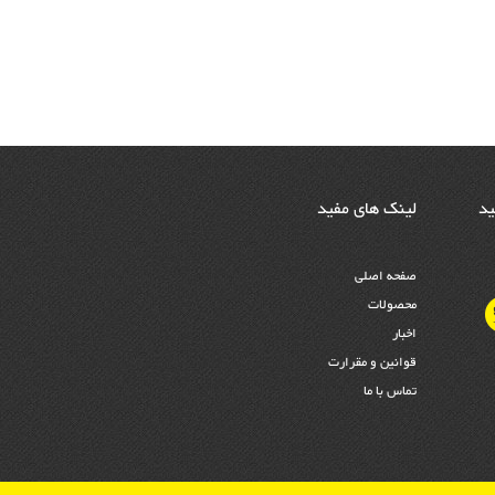
ید
لینک های مفید
صفحه اصلی
محصولات
اخبار
قوانین و مقرارت
تماس با ما