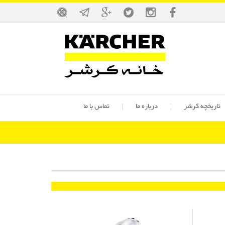
تاریخچه کرشر
درباره ما
تماس با ما