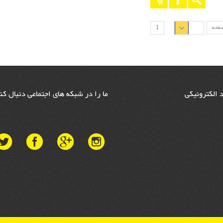
صفحه
1
د الکترونیکی
ما را در شبکه های اجتماعی دنبال کن