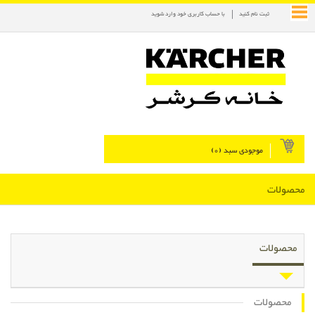
ثبت نام کنید
با حساب کاربری خود وارد شوید
موجودی سبد (
0
)
محصولات
محصولات
محصولات