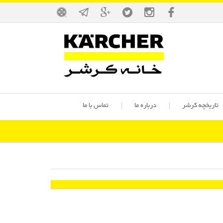
تاریخچه کرشر
درباره ما
تماس با ما