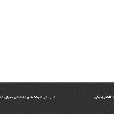
د الکترونیکی
ما را در شبکه های اجتماعی دنبال کن