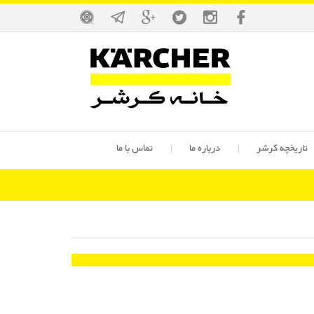
تاریخچه کرشر
درباره ما
تماس با ما