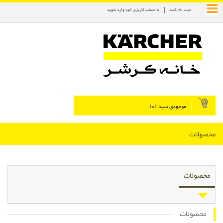
ثبت نام کنید
با حساب کاربری خود وارد شوید
موجودی سبد (
0
)
محصولات
محصولات
محصولات