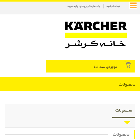
ثبت نام کنید
با حساب کاربری خود وارد شوید
موجودی سبد (
0
)
محصولات
محصولات
محصولات