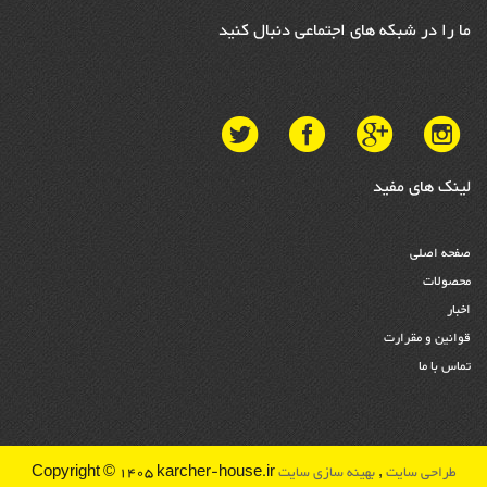
ما را در شبکه های اجتماعی دنبال کنید
لینک های مفید
صفحه اصلی
محصولات
اخبار
قوانین و مقرارت
تماس با ما
طراحی سایت
,
بهینه سازی سایت
Copyright © 1405 karcher-house.ir