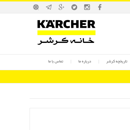
تاریخچه کرشر
درباره ما
تماس با ما