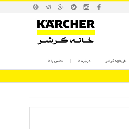
تاریخچه کرشر
درباره ما
تماس با ما