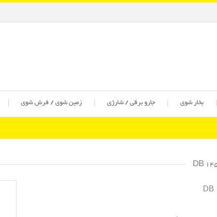
بخار شوی
جارو برقی / شارژی
زمین شوی / فرش شوی