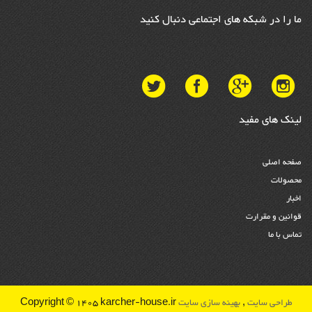
ما را در شبکه های اجتماعی دنبال کنید
لینک های مفید
صفحه اصلی
محصولات
اخبار
قوانین و مقرارت
تماس با ما
طراحی سایت
,
بهینه سازی سایت
Copyright © 1405 karcher-house.ir