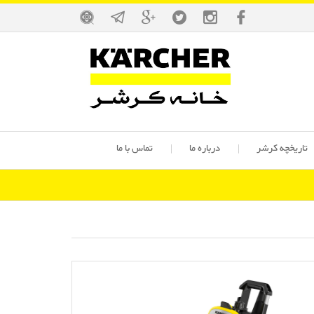
تاریخچه کرشر
درباره ما
تماس با ما